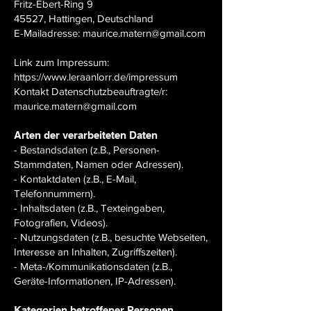
Fritz-Ebert-Ring 9
45527, Hattingen, Deutschland
E-Mailadresse: maurice.matern@gmail.com
Link zum Impressum:
https://www.leraanlorr.de/impressum
Kontakt Datenschutzbeauftragte/r:
maurice.matern@gmail.com
Arten der verarbeiteten Daten
- Bestandsdaten (z.B., Personen-
Stammdaten, Namen oder Adressen).
- Kontaktdaten (z.B., E-Mail,
Telefonnummern).
- Inhaltsdaten (z.B., Texteingaben,
Fotografien, Videos).
- Nutzungsdaten (z.B., besuchte Webseiten,
Interesse an Inhalten, Zugriffszeiten).
- Meta-/Kommunikationsdaten (z.B.,
Geräte-Informationen, IP-Adressen).
Kategorien betroffener Personen