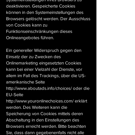
deaktivieren. Gespeicherte Cookies
können in den Systemeinstellungen des
Browsers gelöscht werden. Der Ausschluss
von Cookies kann zu
Funktionseinschränkungen dieses
Onlineangebotes führen.
Ein genereller Widerspruch gegen den
Einsatz der zu Zwecken des
Onlinemarketing eingesetzten Cookies
kann bei einer Vielzahl der Dienste, vor
allem im Fall des Trackings, über die US-
amerikanische Seite
http://www.aboutads.info/choices/ oder die
EU-Seite
http://www.youronlinechoices.com/ erklärt
werden. Des Weiteren kann die
Speicherung von Cookies mittels deren
Abschaltung in den Einstellungen des
Browsers erreicht werden. Bitte beachten
Sie, dass dann gegebenenfalls nicht alle