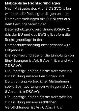
Maßgebliche Rechtsgrundlagen
Nach Maßgabe des Art. 13 DSGVO teilen
wir Ihnen die Rechtsgrundlagen unserer
Datenverarbeitungen mit. Für Nutzer aus
dem Geltungsbereich der
Datenschutzgrundverordnung (DSGVO),
d.h. der EU und des EWG gilt, sofern die
Rechtsgrundlage in der
Datenschutzerklärung nicht genannt wird,
Folgendes:
Die Rechtsgrundlage für die Einholung von
Einwilligungen ist Art. 6 Abs. 1 lit. a und Art.
7 DSGVO;
Die Rechtsgrundlage für die Verarbeitung
zur Erfüllung unserer Leistungen und
Durchführung vertraglicher Maßnahmen
sowie Beantwortung von Anfragen ist Art.
6 Abs. 1 lit. b DSGVO;
Die Rechtsgrundlage für die Verarbeitung
zur Erfüllung unserer rechtlichen
Verpflichtungen ist Art. 6 Abs. 1 lit. c