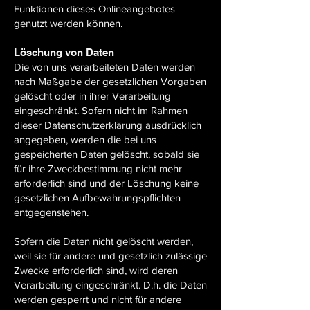
Funktionen dieses Onlineangebotes
genutzt werden können.
Löschung von Daten
Die von uns verarbeiteten Daten werden
nach Maßgabe der gesetzlichen Vorgaben
gelöscht oder in ihrer Verarbeitung
eingeschränkt. Sofern nicht im Rahmen
dieser Datenschutzerklärung ausdrücklich
angegeben, werden die bei uns
gespeicherten Daten gelöscht, sobald sie
für ihre Zweckbestimmung nicht mehr
erforderlich sind und der Löschung keine
gesetzlichen Aufbewahrungspflichten
entgegenstehen.
Sofern die Daten nicht gelöscht werden,
weil sie für andere und gesetzlich zulässige
Zwecke erforderlich sind, wird deren
Verarbeitung eingeschränkt. D.h. die Daten
werden gesperrt und nicht für andere