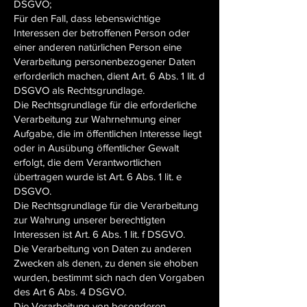
DSGVO;
Für den Fall, dass lebenswichtige
Interessen der betroffenen Person oder
einer anderen natürlichen Person eine
Verarbeitung personenbezogener Daten
erforderlich machen, dient Art. 6 Abs. 1 lit. d
DSGVO als Rechtsgrundlage.
Die Rechtsgrundlage für die erforderliche
Verarbeitung zur Wahrnehmung einer
Aufgabe, die im öffentlichen Interesse liegt
oder in Ausübung öffentlicher Gewalt
erfolgt, die dem Verantwortlichen
übertragen wurde ist Art. 6 Abs. 1 lit. e
DSGVO.
Die Rechtsgrundlage für die Verarbeitung
zur Wahrung unserer berechtigten
Interessen ist Art. 6 Abs. 1 lit. f DSGVO.
Die Verarbeitung von Daten zu anderen
Zwecken als denen, zu denen sie ehoben
wurden, bestimmt sich nach den Vorgaben
des Art 6 Abs. 4 DSGVO.
Die Verarbeitung von besonderen