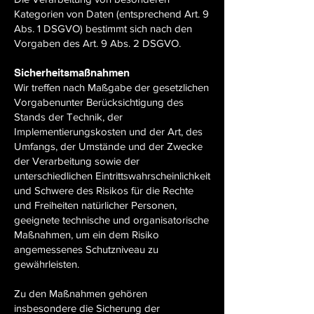
Kategorien von Daten (entsprechend Art. 9
Abs. 1 DSGVO) bestimmt sich nach den
Vorgaben des Art. 9 Abs. 2 DSGVO.
Sicherheitsmaßnahmen
Wir treffen nach Maßgabe der gesetzlichen
Vorgabenunter Berücksichtigung des
Stands der Technik, der
Implementierungskosten und der Art, des
Umfangs, der Umstände und der Zwecke
der Verarbeitung sowie der
unterschiedlichen Eintrittswahrscheinlichkeit
und Schwere des Risikos für die Rechte
und Freiheiten natürlicher Personen,
geeignete technische und organisatorische
Maßnahmen, um ein dem Risiko
angemessenes Schutzniveau zu
gewährleisten.
Zu den Maßnahmen gehören
insbesondere die Sicherung der