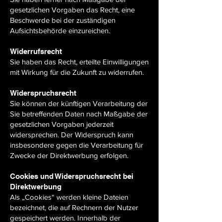
gesetzlichen Vorgaben das Recht, eine
Beschwerde bei der zuständigen
Aufsichtsbehörde einzureichen.
Widerrufsrecht
Sie haben das Recht, erteilte Einwilligungen
mit Wirkung für die Zukunft zu widerrufen.
Widerspruchsrecht
Sie können der künftigen Verarbeitung der
Sie betreffenden Daten nach Maßgabe der
gesetzlichen Vorgaben jederzeit
widersprechen. Der Widerspruch kann
insbesondere gegen die Verarbeitung für
Zwecke der Direktwerbung erfolgen.
Cookies und Widerspruchsrecht bei
Direktwerbung
Als „Cookies“ werden kleine Dateien
bezeichnet, die auf Rechnern der Nutzer
gespeichert werden. Innerhalb der