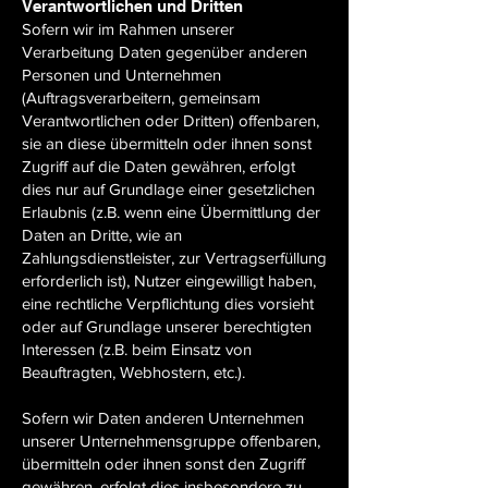
Verantwortlichen und Dritten
Sofern wir im Rahmen unserer
Verarbeitung Daten gegenüber anderen
Personen und Unternehmen
(Auftragsverarbeitern, gemeinsam
Verantwortlichen oder Dritten) offenbaren,
sie an diese übermitteln oder ihnen sonst
Zugriff auf die Daten gewähren, erfolgt
dies nur auf Grundlage einer gesetzlichen
Erlaubnis (z.B. wenn eine Übermittlung der
Daten an Dritte, wie an
Zahlungsdienstleister, zur Vertragserfüllung
erforderlich ist), Nutzer eingewilligt haben,
eine rechtliche Verpflichtung dies vorsieht
oder auf Grundlage unserer berechtigten
Interessen (z.B. beim Einsatz von
Beauftragten, Webhostern, etc.).
Sofern wir Daten anderen Unternehmen
unserer Unternehmensgruppe offenbaren,
übermitteln oder ihnen sonst den Zugriff
gewähren, erfolgt dies insbesondere zu