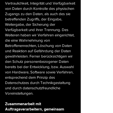
Vertraulichkeit, Integrität und Verfügbarkeit
von Daten durch Kontrolle des physischen
Zugangs zu den Daten, als auch des sie
betreffenden Zugriffs, der Eingabe,
Weitergabe, der Sicherung der
Verfügbarkeit und ihrer Trennung. Des
Weiteren haben wir Verfahren eingerichtet,
die eine Wahrnehmung von
Betroffenenrechten, Löschung von Daten
und Reaktion auf Gefährdung der Daten
gewährleisten. Ferner berücksichtigen wir
den Schutz personenbezogener Daten
bereits bei der Entwicklung, bzw. Auswahl
von Hardware, Software sowie Verfahren,
entsprechend dem Prinzip des
Datenschutzes durch Technikgestaltung
und durch datenschutzfreundliche
Voreinstellungen.
Zusammenarbeit mit
Auftragsverarbeitern, gemeinsam