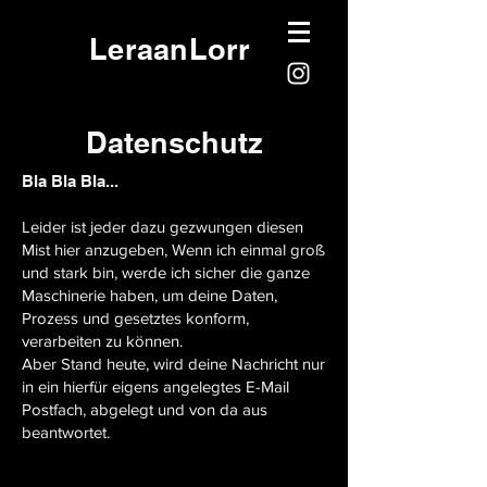
LeraanLorr
Datenschutz
Bla Bla Bla...
Leider ist jeder dazu gezwungen diesen
Mist hier anzugeben, Wenn ich einmal groß
und stark bin, werde ich sicher die ganze
Maschinerie haben, um deine Daten,
Prozess und gesetztes konform,
verarbeiten zu können.
Aber Stand heute, wird deine Nachricht nur
in ein hierfür eigens angelegtes E-Mail
Postfach, abgelegt und von da aus
beantwortet.