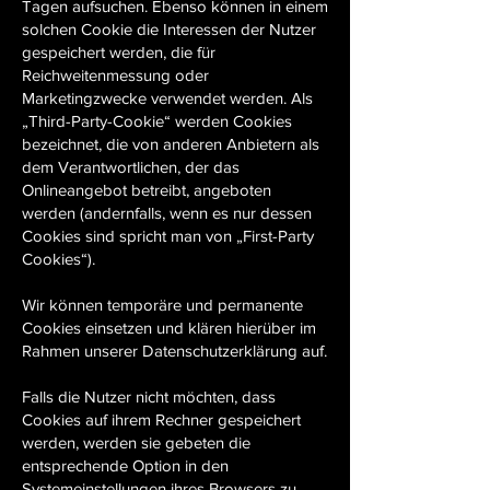
Tagen aufsuchen. Ebenso können in einem
solchen Cookie die Interessen der Nutzer
gespeichert werden, die für
Reichweitenmessung oder
Marketingzwecke verwendet werden. Als
„Third-Party-Cookie“ werden Cookies
bezeichnet, die von anderen Anbietern als
dem Verantwortlichen, der das
Onlineangebot betreibt, angeboten
werden (andernfalls, wenn es nur dessen
Cookies sind spricht man von „First-Party
Cookies“).
Wir können temporäre und permanente
Cookies einsetzen und klären hierüber im
Rahmen unserer Datenschutzerklärung auf.
Falls die Nutzer nicht möchten, dass
Cookies auf ihrem Rechner gespeichert
werden, werden sie gebeten die
entsprechende Option in den
Systemeinstellungen ihres Browsers zu