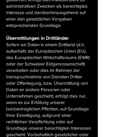
administrativen Zwecken als berechtigtes
Interesse und darüberhinausgehend auf
einer den gesetzlichen Vorgaben
entsprechenden Grundlage.
Übermittlungen in Drittländer
Sofern wir Daten in einem Drittland (d.h.
außerhalb der Europäischen Union (EU),
des Europäischen Wirtschaftsraums (EWR)
oder der Schweizer Eidgenossenschaft)
verarbeiten oder dies im Rahmen der
Inanspruchnahme von Diensten Dritter
oder Offenlegung, bzw. Übermittlung von
Daten an andere Personen oder
Unternehmen geschieht, erfolgt dies nur,
wenn es zur Erfüllung unserer
(vor)vertraglichen Pflichten, auf Grundlage
Ihrer Einwilligung, aufgrund einer
rechtlichen Verpflichtung oder auf
Grundlage unserer berechtigten Interessen
geschieht. Vorbehaltlich gesetzlicher oder