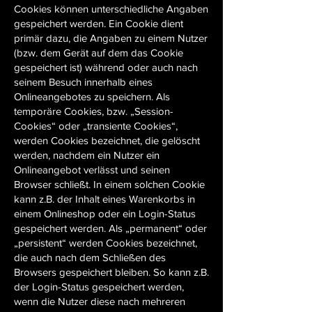
Cookies können unterschiedliche Angaben
gespeichert werden. Ein Cookie dient
primär dazu, die Angaben zu einem Nutzer
(bzw. dem Gerät auf dem das Cookie
gespeichert ist) während oder auch nach
seinem Besuch innerhalb eines
Onlineangebotes zu speichern. Als
temporäre Cookies, bzw. „Session-
Cookies“ oder „transiente Cookies“,
werden Cookies bezeichnet, die gelöscht
werden, nachdem ein Nutzer ein
Onlineangebot verlässt und seinen
Browser schließt. In einem solchen Cookie
kann z.B. der Inhalt eines Warenkorbs in
einem Onlineshop oder ein Login-Status
gespeichert werden. Als „permanent“ oder
„persistent“ werden Cookies bezeichnet,
die auch nach dem Schließen des
Browsers gespeichert bleiben. So kann z.B.
der Login-Status gespeichert werden,
wenn die Nutzer diese nach mehreren