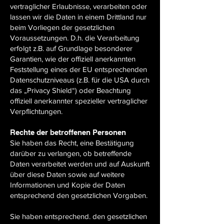
vertraglicher Erlaubnisse, verarbeiten oder
lassen wir die Daten in einem Drittland nur
beim Vorliegen der gesetzlichen
Voraussetzungen. D.h. die Verarbeitung
erfolgt z.B. auf Grundlage besonderer
Garantien, wie der offiziell anerkannten
Feststellung eines der EU entsprechenden
Datenschutzniveaus (z.B. für die USA durch
das „Privacy Shield“) oder Beachtung
offiziell anerkannter spezieller vertraglicher
Verpflichtungen.
Rechte der betroffenen Personen
Sie haben das Recht, eine Bestätigung
darüber zu verlangen, ob betreffende
Daten verarbeitet werden und auf Auskunft
über diese Daten sowie auf weitere
Informationen und Kopie der Daten
entsprechend den gesetzlichen Vorgaben.
Sie haben entsprechend. den gesetzlichen