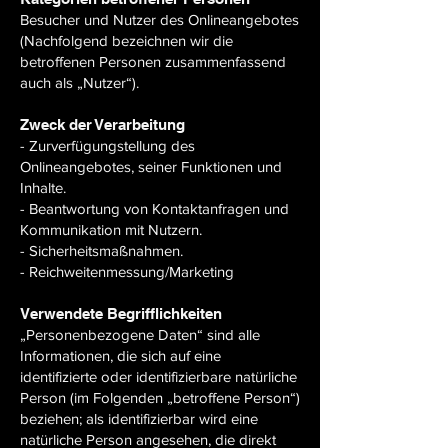
Besucher und Nutzer des Onlineangebotes
(Nachfolgend bezeichnen wir die
betroffenen Personen zusammenfassend
auch als „Nutzer“).
Zweck der Verarbeitung
- Zurverfügungstellung des
Onlineangebotes, seiner Funktionen und
Inhalte.
- Beantwortung von Kontaktanfragen und
Kommunikation mit Nutzern.
- Sicherheitsmaßnahmen.
- Reichweitenmessung/Marketing
Verwendete Begrifflichkeiten
„Personenbezogene Daten“ sind alle
Informationen, die sich auf eine
identifizierte oder identifizierbare natürliche
Person (im Folgenden „betroffene Person“)
beziehen; als identifizierbar wird eine
natürliche Person angesehen, die direkt