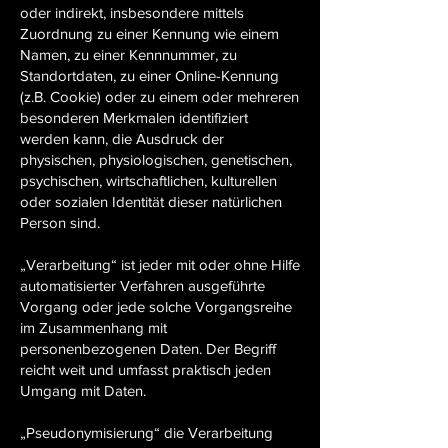
oder indirekt, insbesondere mittels
Zuordnung zu einer Kennung wie einem
Namen, zu einer Kennnummer, zu
Standortdaten, zu einer Online-Kennung
(z.B. Cookie) oder zu einem oder mehreren
besonderen Merkmalen identifiziert
werden kann, die Ausdruck der
physischen, physiologischen, genetischen,
psychischen, wirtschaftlichen, kulturellen
oder sozialen Identität dieser natürlichen
Person sind.
„Verarbeitung“ ist jeder mit oder ohne Hilfe
automatisierter Verfahren ausgeführte
Vorgang oder jede solche Vorgangsreihe
im Zusammenhang mit
personenbezogenen Daten. Der Begriff
reicht weit und umfasst praktisch jeden
Umgang mit Daten.
„Pseudonymisierung“ die Verarbeitung