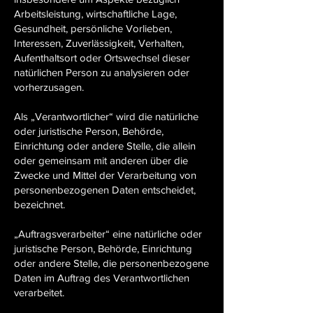
Arbeitsleistung, wirtschaftliche Lage,
Gesundheit, persönliche Vorlieben,
Interessen, Zuverlässigkeit, Verhalten,
Aufenthaltsort oder Ortswechsel dieser
natürlichen Person zu analysieren oder
vorherzusagen.
Als „Verantwortlicher“ wird die natürliche
oder juristische Person, Behörde,
Einrichtung oder andere Stelle, die allein
oder gemeinsam mit anderen über die
Zwecke und Mittel der Verarbeitung von
personenbezogenen Daten entscheidet,
bezeichnet.
„Auftragsverarbeiter“ eine natürliche oder
juristische Person, Behörde, Einrichtung
oder andere Stelle, die personenbezogene
Daten im Auftrag des Verantwortlichen
verarbeitet.