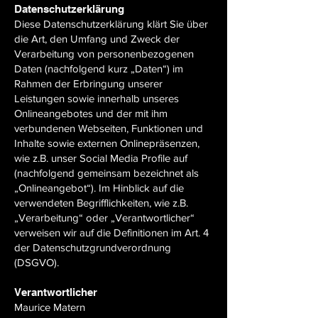
Datenschutzerklärung
Diese Datenschutzerklärung klärt Sie über
die Art, den Umfang und Zweck der
Verarbeitung von personenbezogenen
Daten (nachfolgend kurz „Daten“) im
Rahmen der Erbringung unserer
Leistungen sowie innerhalb unseres
Onlineangebotes und der mit ihm
verbundenen Webseiten, Funktionen und
Inhalte sowie externen Onlinepräsenzen,
wie z.B. unser Social Media Profile auf
(nachfolgend gemeinsam bezeichnet als
„Onlineangebot“). Im Hinblick auf die
verwendeten Begrifflichkeiten, wie z.B.
„Verarbeitung“ oder „Verantwortlicher“
verweisen wir auf die Definitionen im Art. 4
der Datenschutzgrundverordnung
(DSGVO).
Verantwortlicher
Maurice Matern