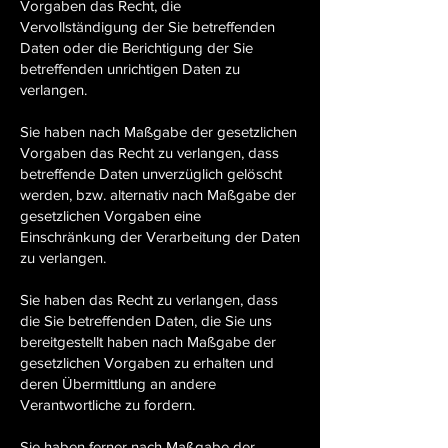
Vorgaben das Recht, die
Vervollständigung der Sie betreffenden
Daten oder die Berichtigung der Sie
betreffenden unrichtigen Daten zu
verlangen.
Sie haben nach Maßgabe der gesetzlichen
Vorgaben das Recht zu verlangen, dass
betreffende Daten unverzüglich gelöscht
werden, bzw. alternativ nach Maßgabe der
gesetzlichen Vorgaben eine
Einschränkung der Verarbeitung der Daten
zu verlangen.
Sie haben das Recht zu verlangen, dass
die Sie betreffenden Daten, die Sie uns
bereitgestellt haben nach Maßgabe der
gesetzlichen Vorgaben zu erhalten und
deren Übermittlung an andere
Verantwortliche zu fordern.
Sie haben ferner nach Maßgabe der