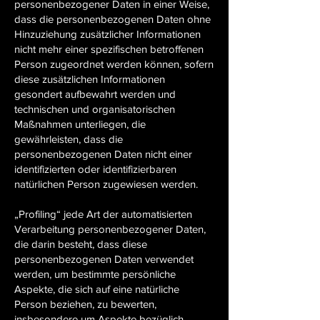
personenbezogener Daten in einer Weise,
dass die personenbezogenen Daten ohne
Hinzuziehung zusätzlicher Informationen
nicht mehr einer spezifischen betroffenen
Person zugeordnet werden können, sofern
diese zusätzlichen Informationen
gesondert aufbewahrt werden und
technischen und organisatorischen
Maßnahmen unterliegen, die
gewährleisten, dass die
personenbezogenen Daten nicht einer
identifizierten oder identifizierbaren
natürlichen Person zugewiesen werden.
„Profiling“ jede Art der automatisierten
Verarbeitung personenbezogener Daten,
die darin besteht, dass diese
personenbezogenen Daten verwendet
werden, um bestimmte persönliche
Aspekte, die sich auf eine natürliche
Person beziehen, zu bewerten,
insbesondere um Aspekte bezüglich